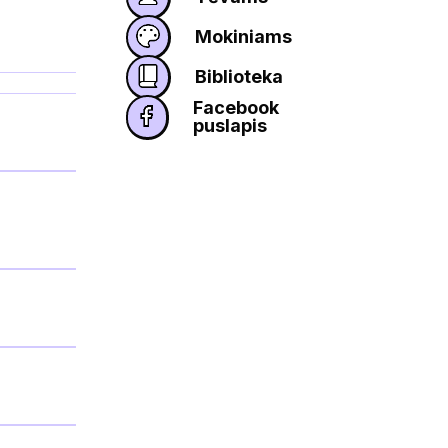
Mokiniams
Biblioteka
Facebook
puslapis