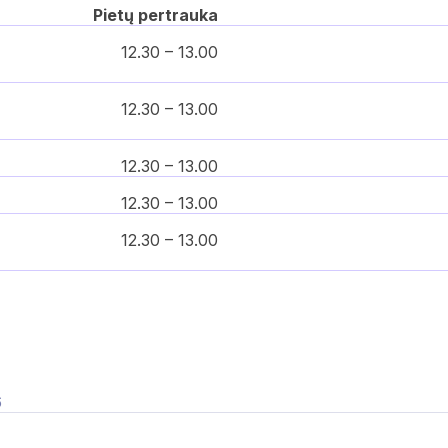
Pietų pertrauka
12.30 – 13.00
12.30 – 13.00
12.30 – 13.00
12.30 – 13.00
12.30 – 13.00
6