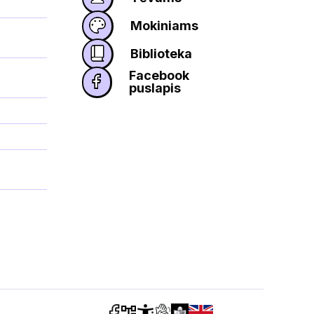
Mokiniams
Biblioteka
Facebook
puslapis