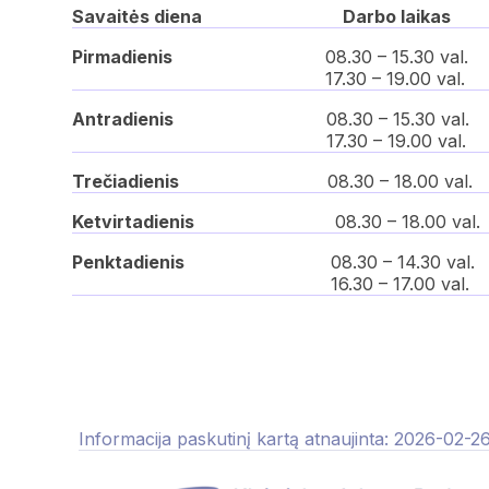
Savaitės diena
Darbo laikas
Pirmadienis
08.30 – 15.30 val.
17.30 – 19.00 val.
Antradienis
08.30 – 15.30 val.
17.30 – 19.00 val.
Trečiadienis
08.30 – 18.00 val.
Ketvirtadienis
08.30 – 18.00 val.
Penktadienis
08.30 – 14.30 val.
16.30 – 17.00 val.
Informacija paskutinį kartą atnaujinta: 2026-02-2