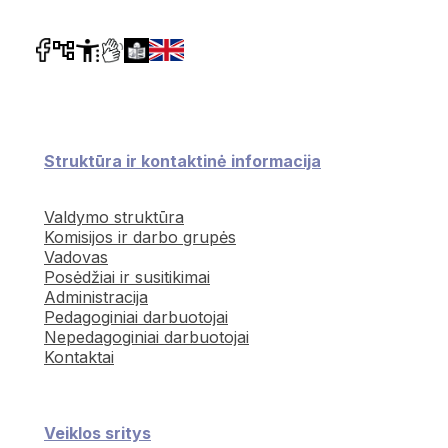
Struktūra ir kontaktinė informacija
Valdymo struktūra
Komisijos ir darbo grupės
Vadovas
Posėdžiai ir susitikimai
Administracija
Pedagoginiai darbuotojai
Nepedagoginiai darbuotojai
Kontaktai
Veiklos sritys