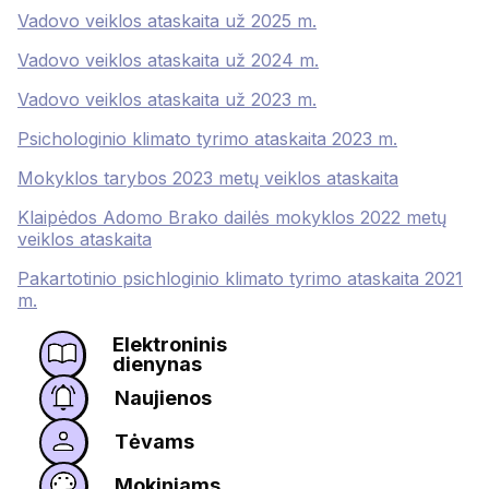
Vadovo veiklos ataskaita už 2025 m.
Vadovo veiklos ataskaita už 2024 m.
Vadovo veiklos ataskaita už 2023 m.
Psichologinio klimato tyrimo ataskaita 2023 m.
Mokyklos tarybos 2023 metų veiklos ataskaita
Klaipėdos Adomo Brako dailės mokyklos 2022 metų
veiklos ataskaita
Pakartotinio psichloginio klimato tyrimo ataskaita 2021
m.
Elektroninis
dienynas
Naujienos
Tėvams
Mokiniams