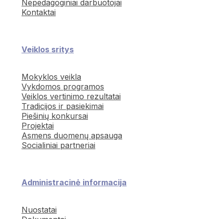
Nepedagoginiai darbuotojai
Kontaktai
Veiklos sritys
Mokyklos veikla
Vykdomos programos
Veiklos vertinimo rezultatai
Tradicijos ir pasiekimai
Piešinių konkursai
Projektai
Asmens duomenų apsauga
Socialiniai partneriai
Administracinė informacija
Nuostatai