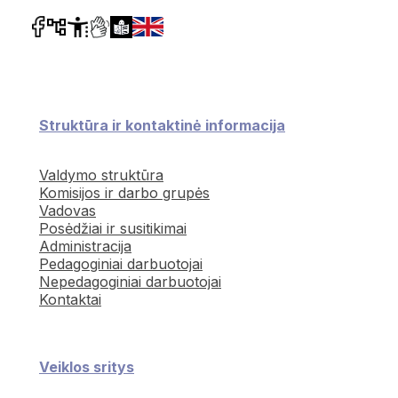
Struktūra ir kontaktinė informacija
Valdymo struktūra
Komisijos ir darbo grupės
Vadovas
Posėdžiai ir susitikimai
Administracija
Pedagoginiai darbuotojai
Nepedagoginiai darbuotojai
Kontaktai
Veiklos sritys