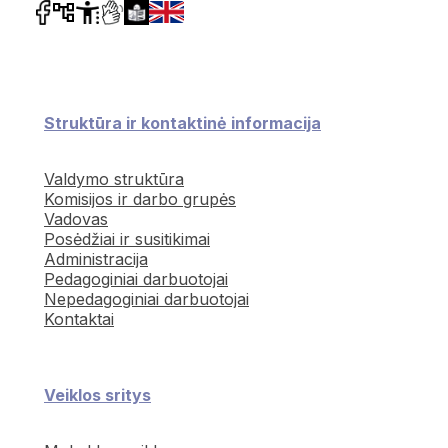
Struktūra ir kontaktinė informacija
Valdymo struktūra
Komisijos ir darbo grupės
Vadovas
Posėdžiai ir susitikimai
Administracija
Pedagoginiai darbuotojai
Nepedagoginiai darbuotojai
Kontaktai
Veiklos sritys