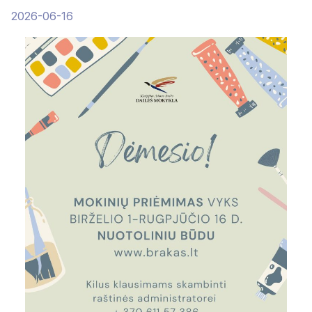
2026-06-16