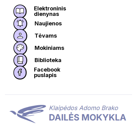
Elektroninis
dienynas
Naujienos
Tėvams
Mokiniams
Biblioteka
Facebook
puslapis