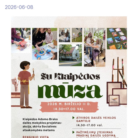
2026-06-08