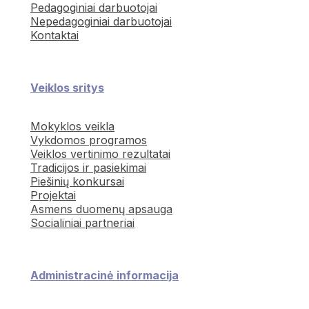
Pedagoginiai darbuotojai
Nepedagoginiai darbuotojai
Kontaktai
Veiklos sritys
Mokyklos veikla
Vykdomos programos
Veiklos vertinimo rezultatai
Tradicijos ir pasiekimai
Piešinių konkursai
Projektai
Asmens duomenų apsauga
Socialiniai partneriai
Administracinė informacija