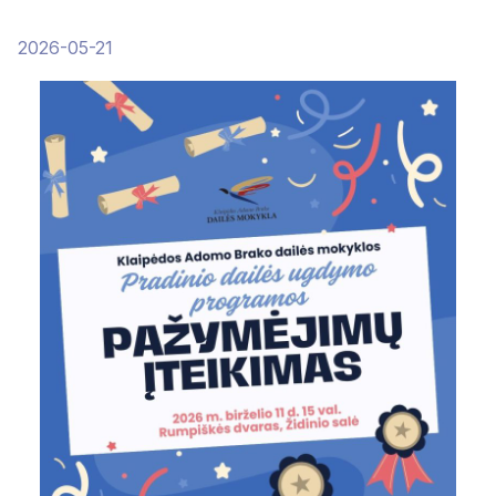
2026-05-21