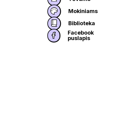
Mokiniams
Biblioteka
Facebook
puslapis