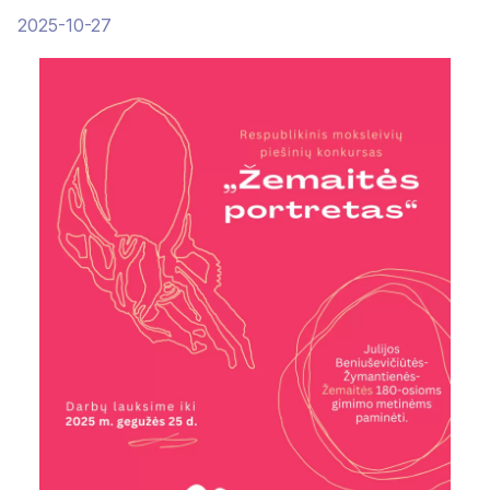
2025-10-27